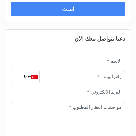
ابحث
دعنا نتواصل معك الآن
+90