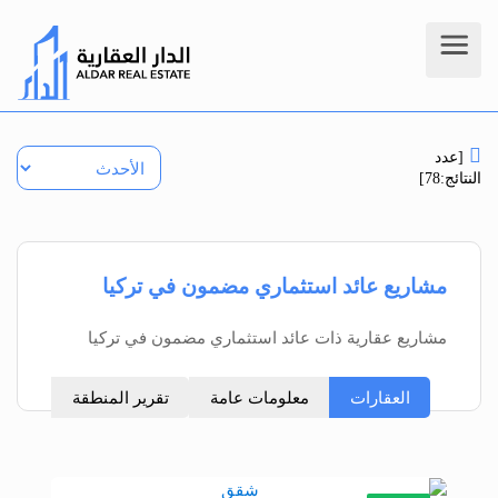
[عدد
النتائج:78]
مشاريع عائد استثماري مضمون في تركيا
مشاريع عقارية ذات عائد استثماري مضمون في تركيا
العقارات
معلومات عامة
تقرير المنطقة