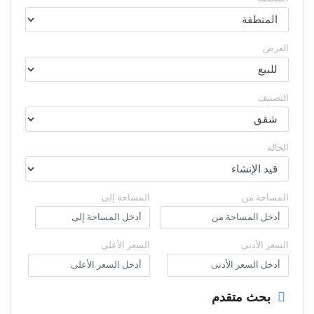
العرض
التصنيف
الحالة
المساحة من
المساحة إلى
السعر الأدنى
السعر الأعلى
بحث متقدم