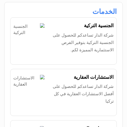
الخدمات
الجنسية التركية
شركة الدار تساعدكم للحصول على
الجنسية التركية بتوفير الفرص
الاستثمارية المميزة لكم.
الاستشارات العقارية
شركة الدار تساعدكم للحصول على
أفضل الاستشارات العقارية في كل
تركيا