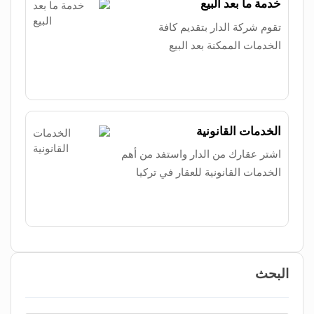
خدمة ما بعد البيع
تقوم شركة الدار بتقديم كافة
الخدمات الممكنة بعد البيع
الخدمات القانونية
اشتر عقارك من الدار واستفد من أهم
الخدمات القانونية للعقار في تركيا
البحث