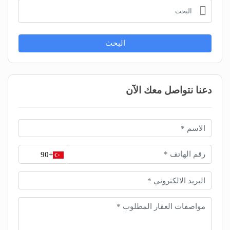
البحث
دعنا نتواصل معك الآن
+90