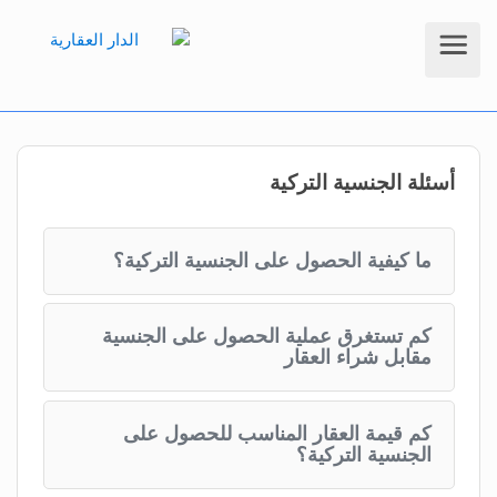
أسئلة الجنسية التركية
ما كيفية الحصول على الجنسية التركية؟
كم تستغرق عملية الحصول على الجنسية
مقابل شراء العقار
كم قيمة العقار المناسب للحصول على
الجنسية التركية؟