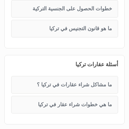
خطوات الحصول على الجنسية التركية
ما هو قانون التجنيس في تركيا
أسئلة عقارات تركيا
ما مشاكل شراء عقارات في تركيا ؟
ما هي خطوات شراء عقار في تركيا